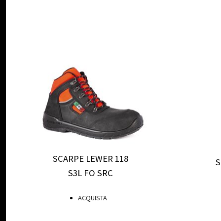
SCARPE LEWER 118
S
S3L FO SRC
ACQUISTA