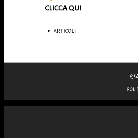
ARTICOLI
@2
POLIT